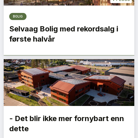
BOLIG
Selvaag Bolig med rekordsalg i
første halvår
- Det blir ikke mer fornybart enn
dette