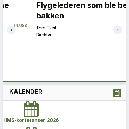
‹
›
KALENDER
HMS-konferansen 2026