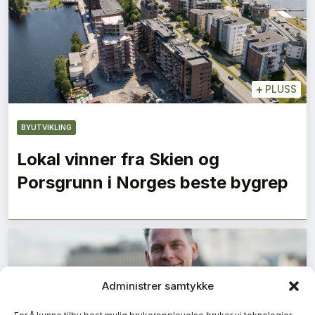
+
PLUSS
BYUTVIKLING
Lokal vinner fra Skien og
Porsgrunn i Norges beste bygrep
Administrer samtykke