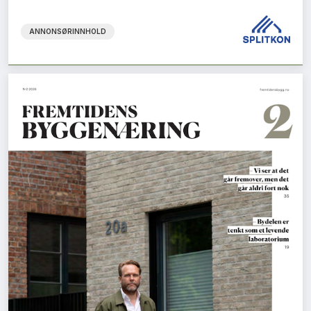
ANNONSØRINNHOLD