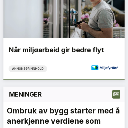
Når miljøarbeid gir bedre flyt
ANNONSØRINNHOLD
MENINGER
Ombruk av bygg starter med å
anerkjenne verdiene som