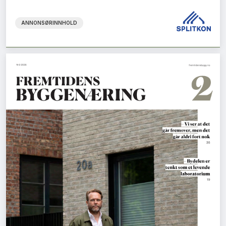
ANNONSØRINNHOLD