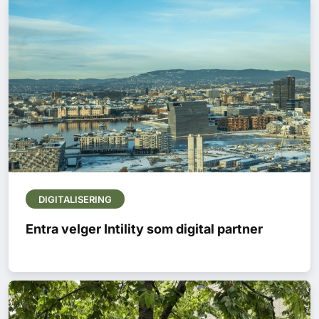
DIGITALISERING
Entra velger Intility som digital partner