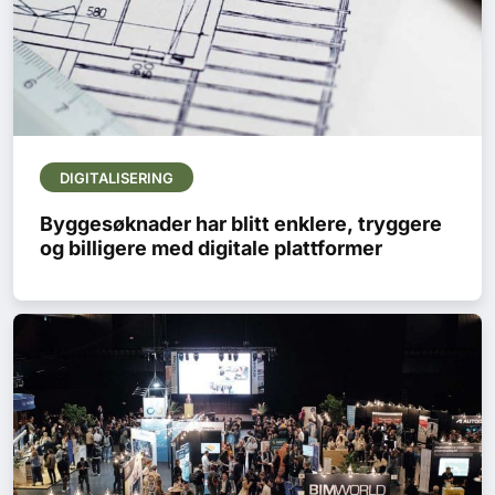
DIGITALISERING
Byggesøknader har blitt enklere, tryggere
og billigere med digitale plattformer