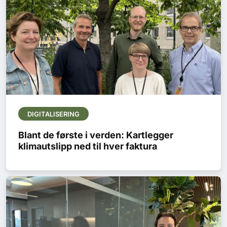
DIGITALISERING
Blant de første i verden: Kartlegger
klimautslipp ned til hver faktura