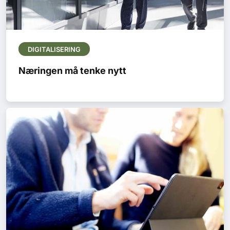
DIGITALISERING
Næringen må tenke nytt