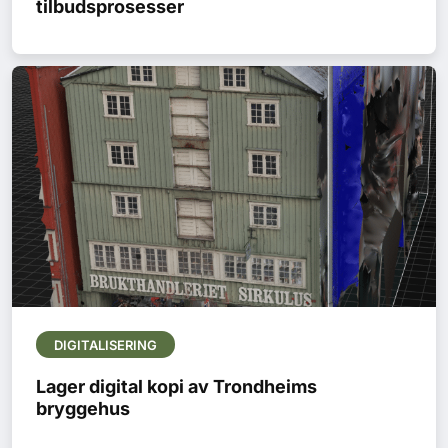
tilbudsprosesser
DIGITALISERING
Lager digital kopi av Trondheims
bryggehus