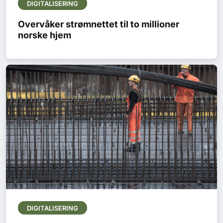
DIGITALISERING
Overvåker strømnettet til to millioner
norske hjem
DIGITALISERING