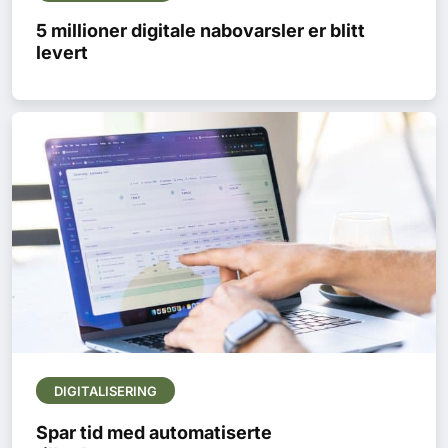
5 millioner digitale nabovarsler er blitt
levert
DIGITALISERING
Spar tid med automatiserte