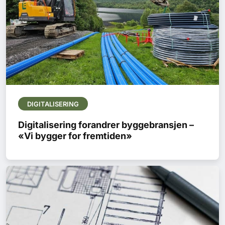
DIGITALISERING
Digitalisering forandrer byggebransjen –
«Vi bygger for fremtiden»