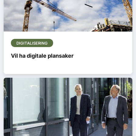
DIGITALISERING
Vil ha digitale plansaker