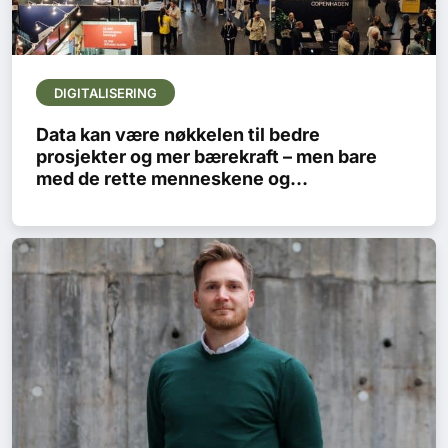
DIGITALISERING
Data kan være nøkkelen til bedre
prosjekter og mer bærekraft – men bare
med de rette menneskene og
kompetensen