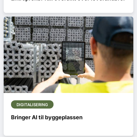
DIGITALISERING
Bringer AI til byggeplassen