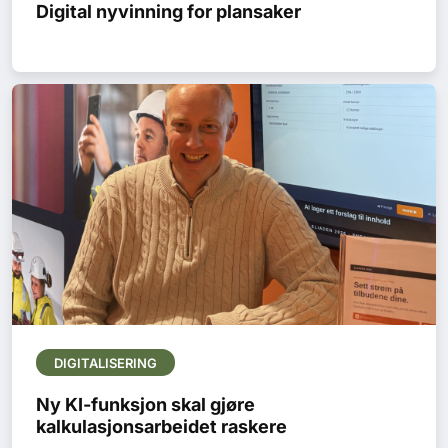
Digital nyvinning for plansaker
DIGITALISERING
Ny KI-funksjon skal gjøre
kalkulasjonsarbeidet raskere