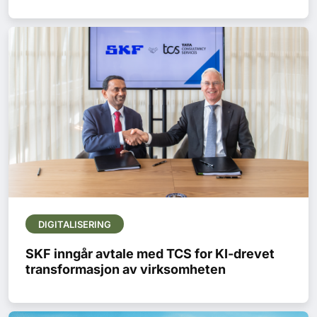
DIGITALISERING
SKF inngår avtale med TCS for KI-drevet
transformasjon av virksomheten