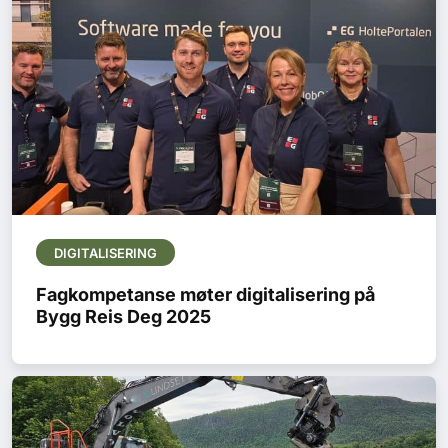
DIGITALISERING
Fagkompetanse møter digitalisering på
Bygg Reis Deg 2025