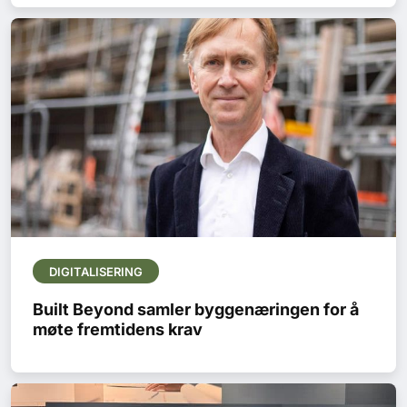
DIGITALISERING
Built Beyond samler byggenæringen for å
møte fremtidens krav