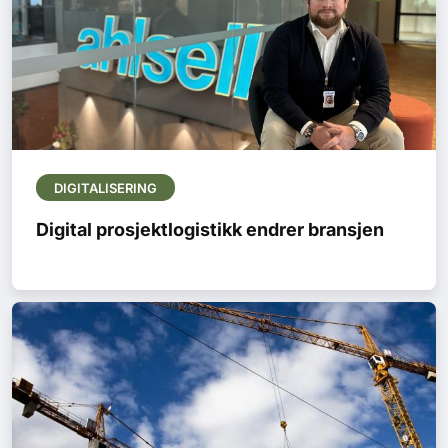
DIGITALISERING
Digital prosjektlogistikk endrer bransjen