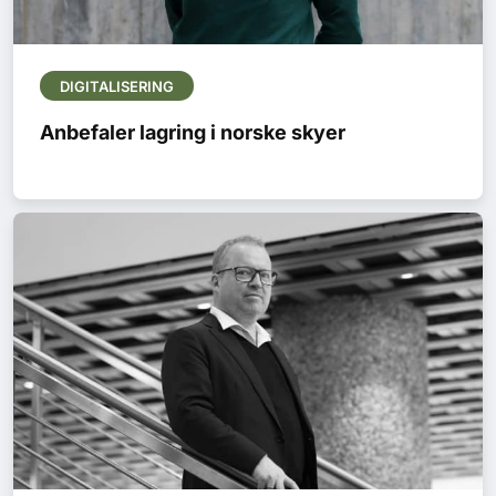
DIGITALISERING
Anbefaler lagring i norske skyer