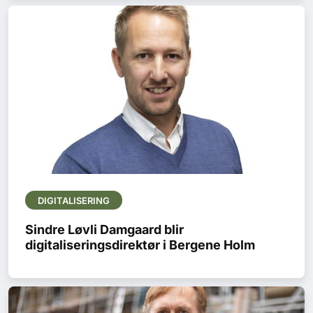
DIGITALISERING
Sindre Løvli Damgaard blir
digitaliseringsdirektør i Bergene Holm