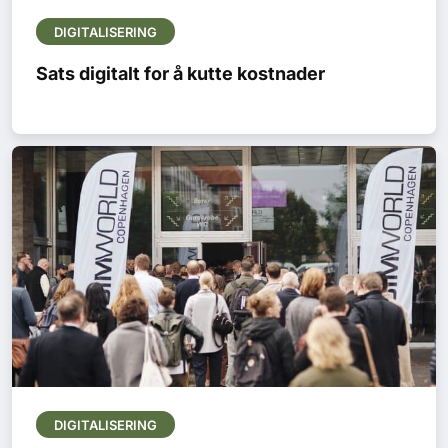
DIGITALISERING
Sats digitalt for å kutte kostnader
DIGITALISERING