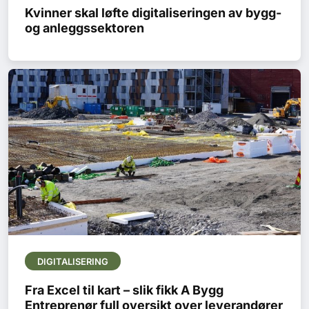
Kvinner skal løfte digitaliseringen av bygg-
og anleggssektoren
DIGITALISERING
Fra Excel til kart – slik fikk A Bygg
Entreprenør full oversikt over leverandører