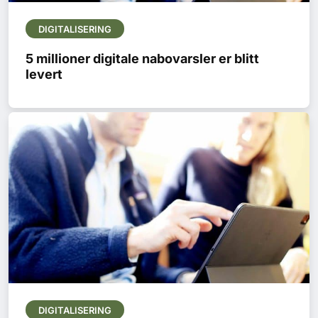
DIGITALISERING
5 millioner digitale nabovarsler er blitt
levert
DIGITALISERING