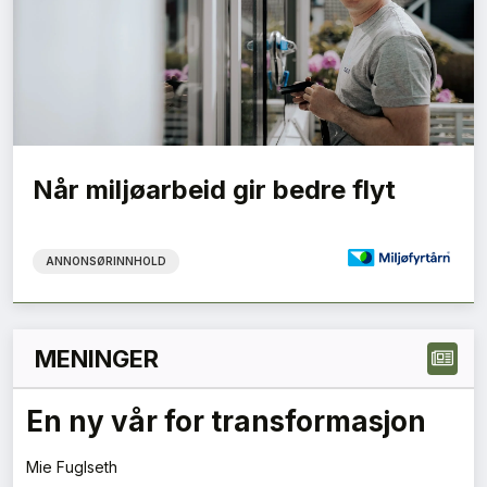
Når miljøarbeid gir bedre flyt
ANNONSØRINNHOLD
MENINGER
En ny vår for transformasjon
Mie Fuglseth