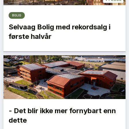
BOLIG
Selvaag Bolig med rekordsalg i
første halvår
- Det blir ikke mer fornybart enn
dette