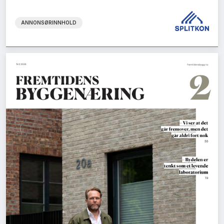
ANNONSØRINNHOLD