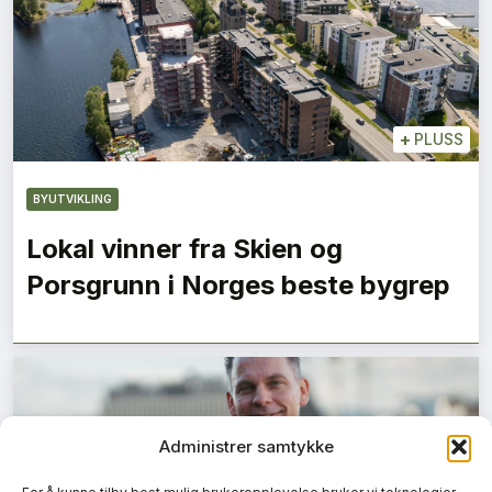
+
PLUSS
BYUTVIKLING
Lokal vinner fra Skien og
Porsgrunn i Norges beste bygrep
Administrer samtykke