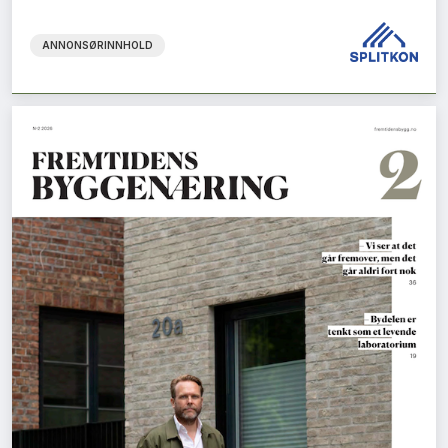
ANNONSØRINNHOLD