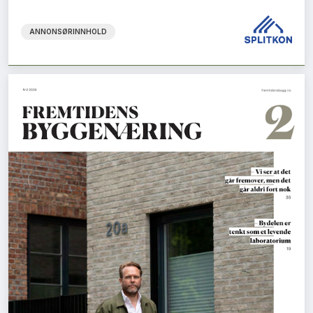
ANNONSØRINNHOLD