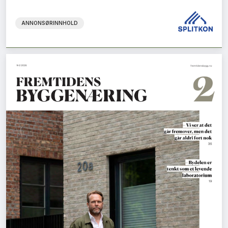
ANNONSØRINNHOLD