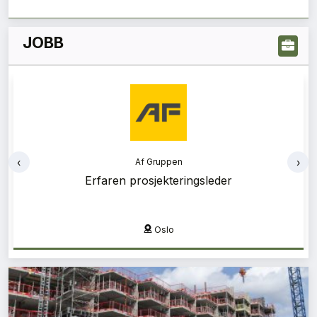
JOBB
‹
›
Af Gruppen
Erfaren prosjekteringsleder
Oslo