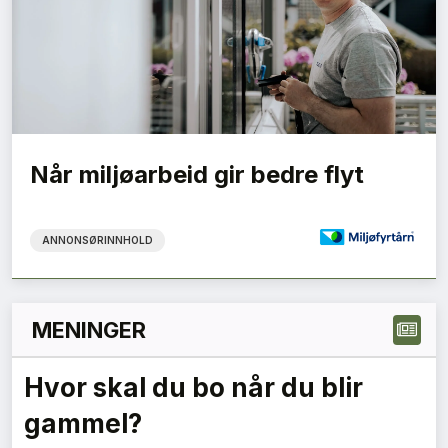
Når miljøarbeid gir bedre flyt
ANNONSØRINNHOLD
MENINGER
Hvor skal du bo når du blir
gammel?