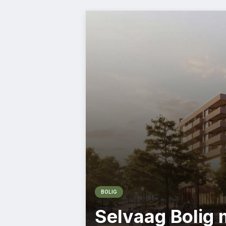
BOLIG
Selvaag Bolig 