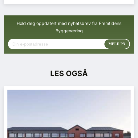
Hold deg oppdatert med nyhetsbrev fra Fremtidens
Byggenæring
LES OGSÅ