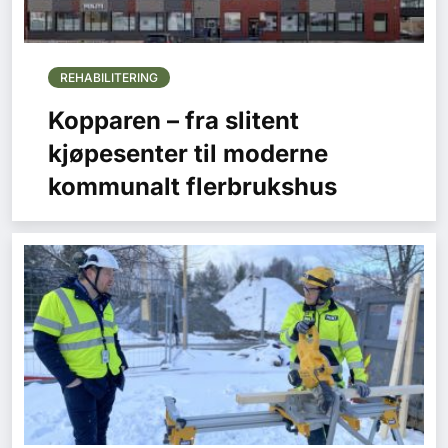
REHABILITERING
Kopparen – fra slitent
kjøpesenter til moderne
kommunalt flerbrukshus