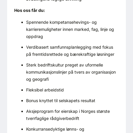
Hos oss får du:
Spennende kompetansehevings- og
karrieremuligheter innen marked, fag, linje og
oppdrag
Verdibasert samfunnsplanlegging med fokus
på fremtidsrettede og bærekraftige løsninger
Sterk bedriftskultur preget av uformelle
kommunikasjonslinjer på tvers av organisasjon
og geografi
Fleksibel arbeidstid
Bonus knyttet til selskapets resultat
Aksjeprogram for eierskap i Norges største
tverrfaglige rådgiverbedrift
Konkurransedyktige lønns- og