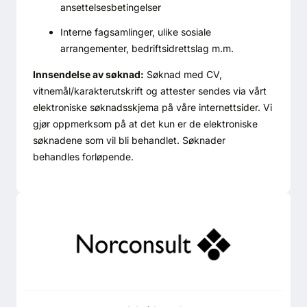
ansettelsesbetingelser
Interne fagsamlinger, ulike sosiale
arrangementer, bedriftsidrettslag m.m.
Innsendelse av søknad:
Søknad med CV,
vitnemål/karakterutskrift og attester sendes via vårt
elektroniske søknadsskjema på våre internettsider. Vi
gjør oppmerksom på at det kun er de elektroniske
søknadene som vil bli behandlet. Søknader
behandles forløpende.