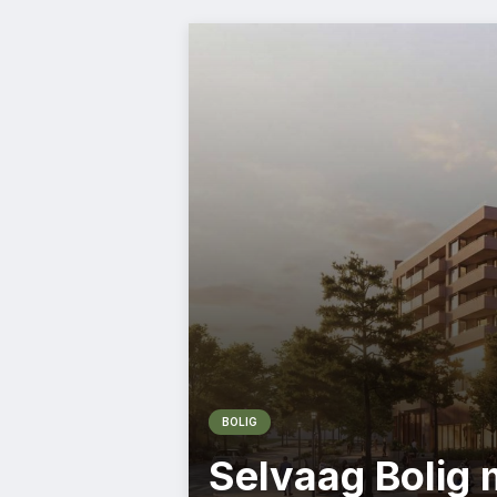
BOLIG
Selvaag Bolig 