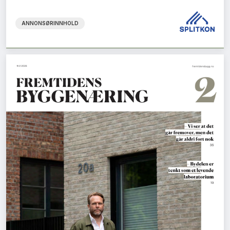
ANNONSØRINNHOLD