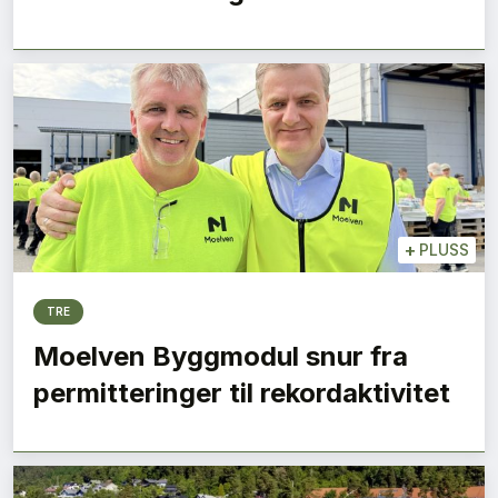
+
PLUSS
TRE
Moelven Byggmodul snur fra
permitteringer til rekordaktivitet