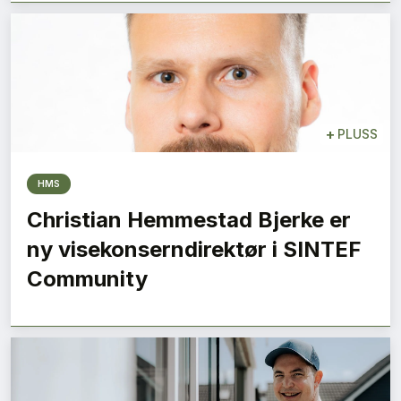
+
PLUSS
HMS
Christian Hemmestad Bjerke er
ny visekonserndirektør i SINTEF
Community