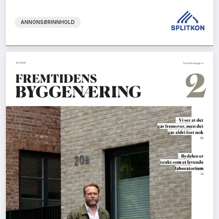
ANNONSØRINNHOLD