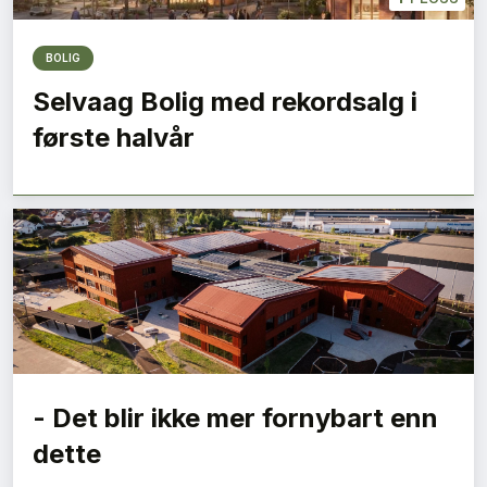
BOLIG
Selvaag Bolig med rekordsalg i
første halvår
- Det blir ikke mer fornybart enn
dette