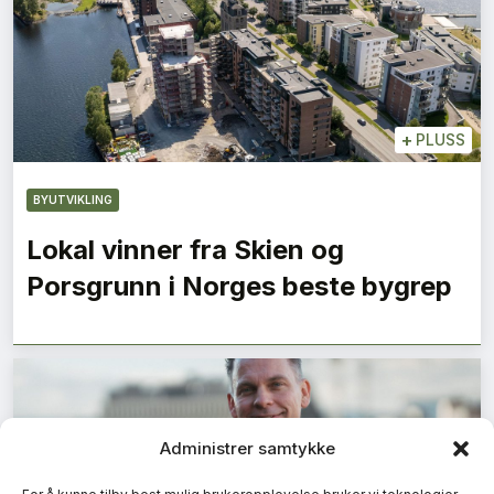
+
PLUSS
BYUTVIKLING
Lokal vinner fra Skien og
Porsgrunn i Norges beste bygrep
Administrer samtykke