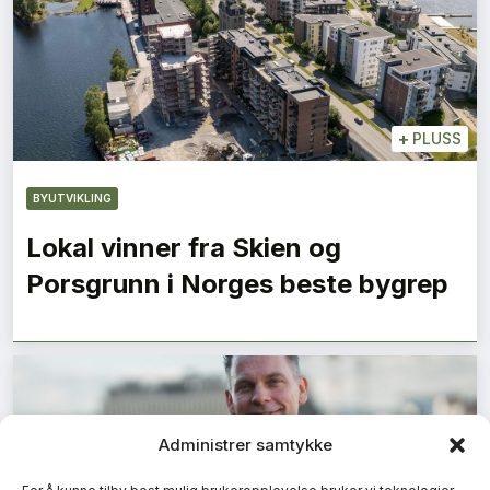
+
PLUSS
BYUTVIKLING
Lokal vinner fra Skien og
Porsgrunn i Norges beste bygrep
Administrer samtykke