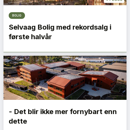
BOLIG
Selvaag Bolig med rekordsalg i
første halvår
- Det blir ikke mer fornybart enn
dette