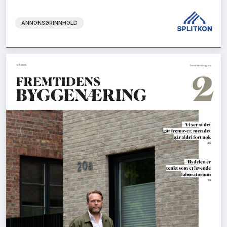
ANNONSØRINNHOLD