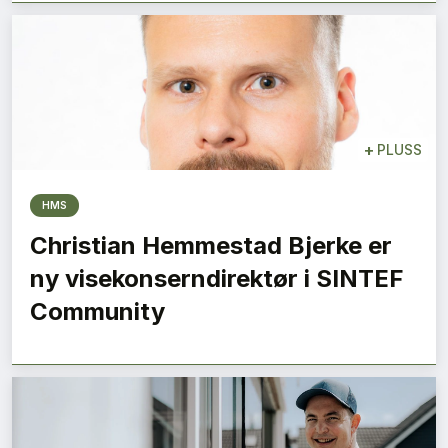
+
PLUSS
HMS
Christian Hemmestad Bjerke er
ny visekonserndirektør i SINTEF
Community