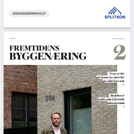
ANNONSØRINNHOLD