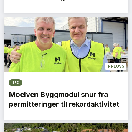
+
PLUSS
TRE
Moelven Byggmodul snur fra
permitteringer til rekordaktivitet