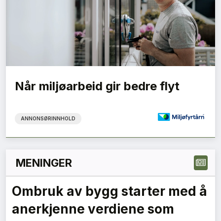
Når miljøarbeid gir bedre flyt
ANNONSØRINNHOLD
MENINGER
Ombruk av bygg starter med å
anerkjenne verdiene som