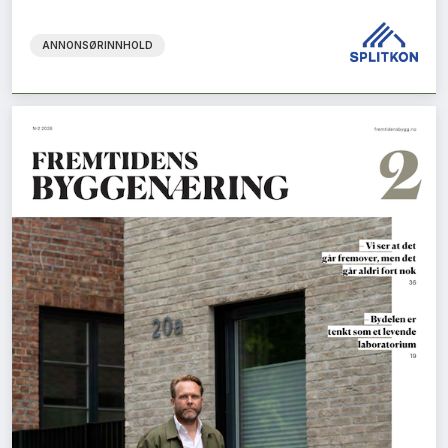
ANNONSØRINNHOLD