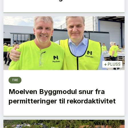
+
PLUSS
TRE
Moelven Byggmodul snur fra
permitteringer til rekordaktivitet