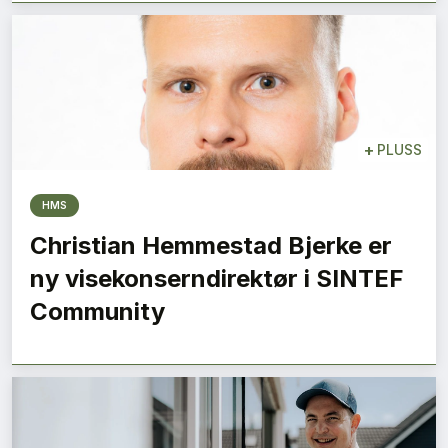
+
PLUSS
HMS
Christian Hemmestad Bjerke er
ny visekonserndirektør i SINTEF
Community