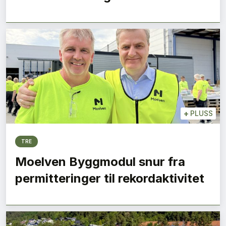
+
PLUSS
TRE
Moelven Byggmodul snur fra
permitteringer til rekordaktivitet