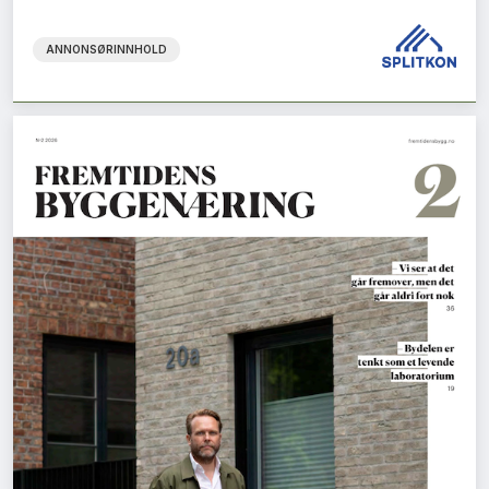
ANNONSØRINNHOLD