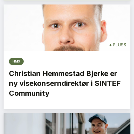
+
PLUSS
HMS
Christian Hemmestad Bjerke er
ny visekonserndirektør i SINTEF
Community