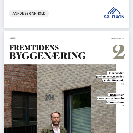
ANNONSØRINNHOLD