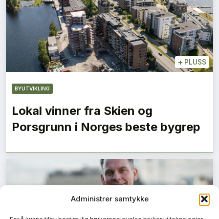
+
PLUSS
BYUTVIKLING
Lokal vinner fra Skien og
Porsgrunn i Norges beste bygrep
Administrer samtykke