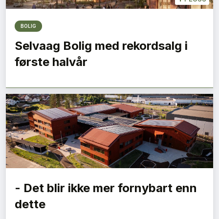
BOLIG
Selvaag Bolig med rekordsalg i
første halvår
- Det blir ikke mer fornybart enn
dette