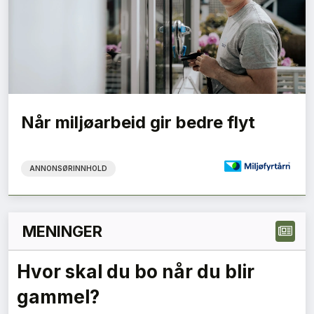
Når miljøarbeid gir bedre flyt
ANNONSØRINNHOLD
MENINGER
Hvor skal du bo når du blir
gammel?