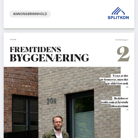
ANNONSØRINNHOLD