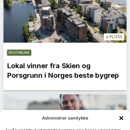
+
PLUSS
BYUTVIKLING
Lokal vinner fra Skien og
Porsgrunn i Norges beste bygrep
Administrer samtykke