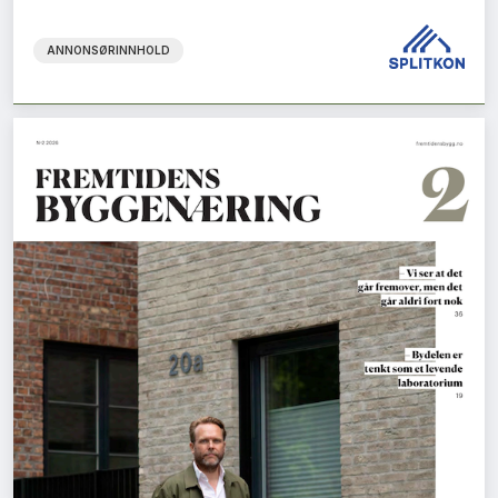
ANNONSØRINNHOLD