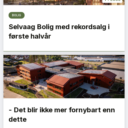
BOLIG
Selvaag Bolig med rekordsalg i
første halvår
- Det blir ikke mer fornybart enn
dette