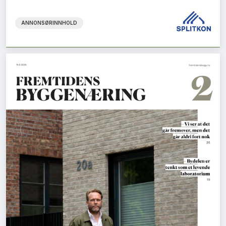
ANNONSØRINNHOLD