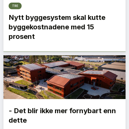
TRE
Nytt byggesystem skal kutte
byggekostnadene med 15
prosent
- Det blir ikke mer fornybart enn
dette