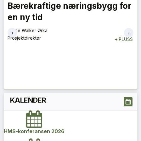
‹
›
KALENDER
HMS-konferansen 2026