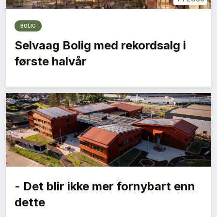
BOLIG
Selvaag Bolig med rekordsalg i
første halvår
- Det blir ikke mer fornybart enn
dette