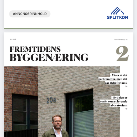
ANNONSØRINNHOLD