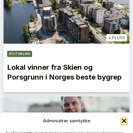
+
PLUSS
BYUTVIKLING
Lokal vinner fra Skien og
Porsgrunn i Norges beste bygrep
Administrer samtykke