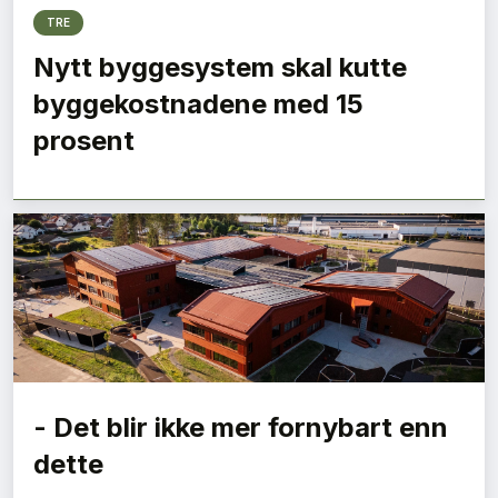
TRE
Nytt byggesystem skal kutte
byggekostnadene med 15
prosent
- Det blir ikke mer fornybart enn
dette