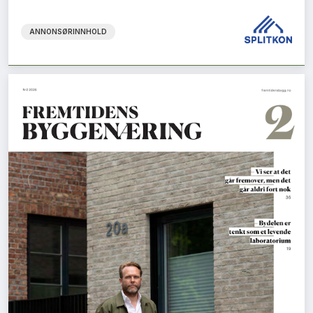
ANNONSØRINNHOLD