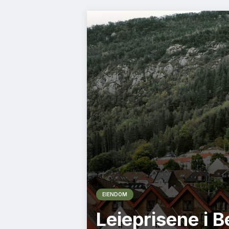
EIENDOM
Leieprisene i 