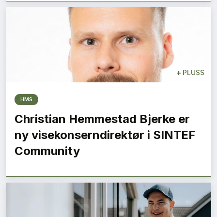
+
PLUSS
HMS
Christian Hemmestad Bjerke er
ny visekonserndirektør i SINTEF
Community