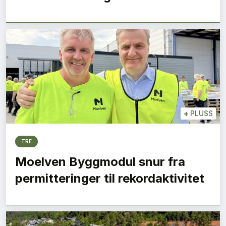
+
PLUSS
TRE
Moelven Byggmodul snur fra
permitteringer til rekordaktivitet