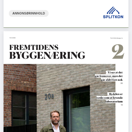
ANNONSØRINNHOLD