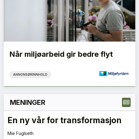
Når miljøarbeid gir bedre flyt
ANNONSØRINNHOLD
MENINGER
En ny vår for transformasjon
Mie Fuglseth