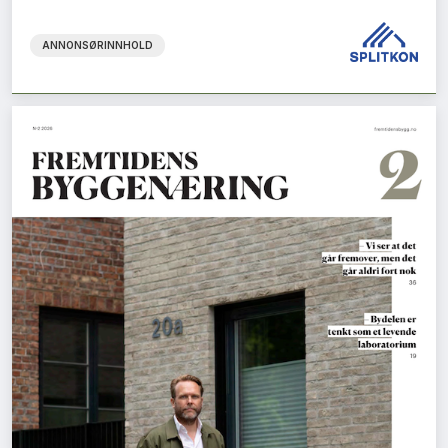
ANNONSØRINNHOLD