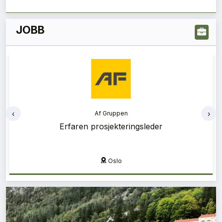
JOBB
‹
›
Af Gruppen
Erfaren prosjekteringsleder
Oslo