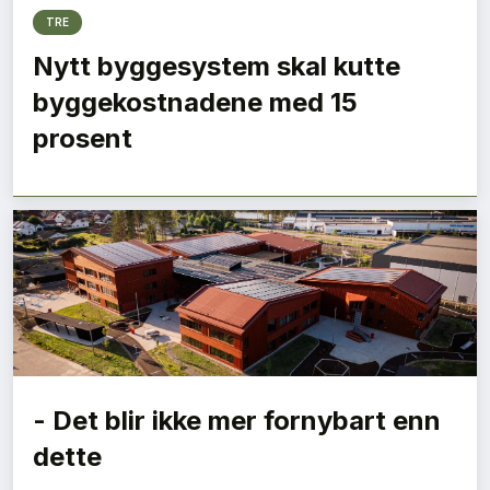
TRE
Nytt byggesystem skal kutte
byggekostnadene med 15
prosent
- Det blir ikke mer fornybart enn
dette