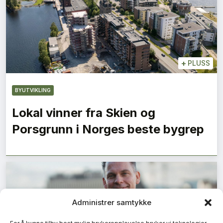
+
PLUSS
BYUTVIKLING
Lokal vinner fra Skien og
Porsgrunn i Norges beste bygrep
Administrer samtykke