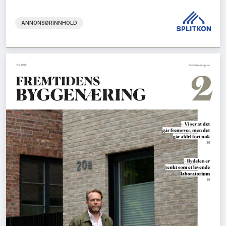
ANNONSØRINNHOLD