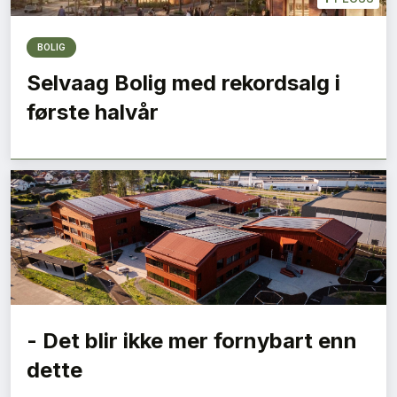
BOLIG
Selvaag Bolig med rekordsalg i
første halvår
- Det blir ikke mer fornybart enn
dette