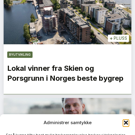
+
PLUSS
BYUTVIKLING
Lokal vinner fra Skien og
Porsgrunn i Norges beste bygrep
Administrer samtykke