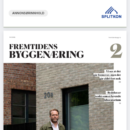
ANNONSØRINNHOLD