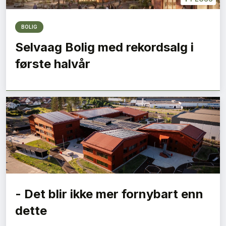
BOLIG
Selvaag Bolig med rekordsalg i
første halvår
- Det blir ikke mer fornybart enn
dette