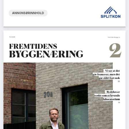
ANNONSØRINNHOLD