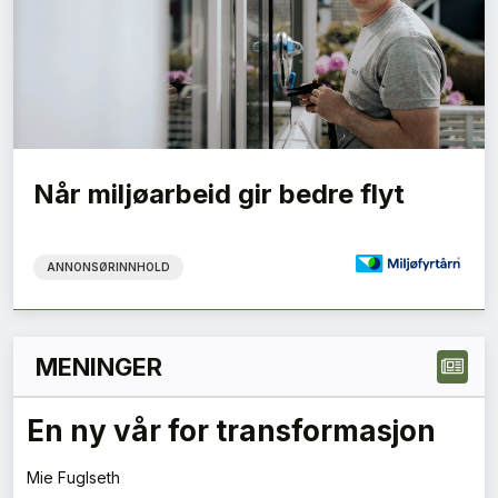
Når miljøarbeid gir bedre flyt
ANNONSØRINNHOLD
MENINGER
En ny vår for transformasjon
Mie Fuglseth