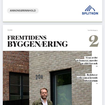
ANNONSØRINNHOLD