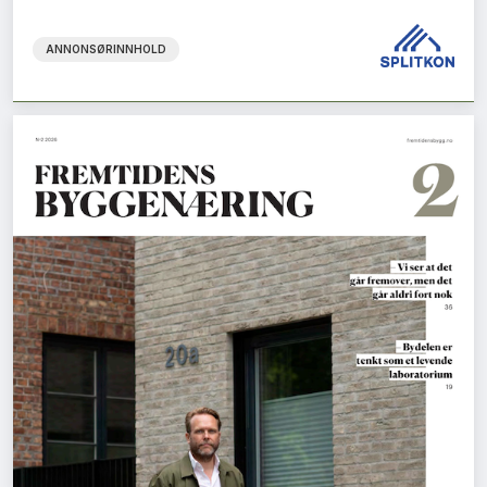
ANNONSØRINNHOLD