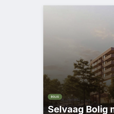
BOLIG
Selvaag Bolig 