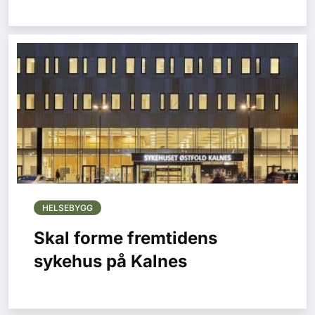
HELSEBYGG
Skal forme fremtidens
sykehus på Kalnes