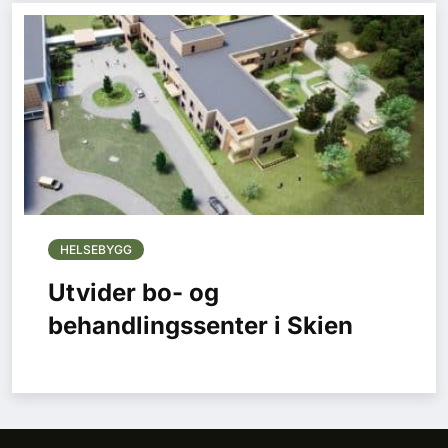
HELSEBYGG
Utvider bo- og
behandlingssenter i Skien