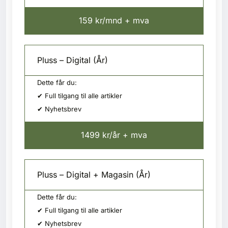
159 kr/mnd + mva
Pluss – Digital (År)
Dette får du:
✔ Full tilgang til alle artikler
✔ Nyhetsbrev
1499 kr/år + mva
Pluss – Digital + Magasin (År)
Dette får du:
✔ Full tilgang til alle artikler
✔ Nyhetsbrev