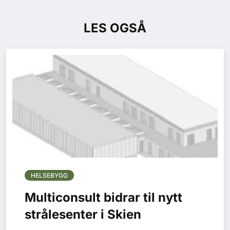
LES OGSÅ
HELSEBYGG
Multiconsult bidrar til nytt
strålesenter i Skien