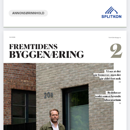
ANNONSØRINNHOLD