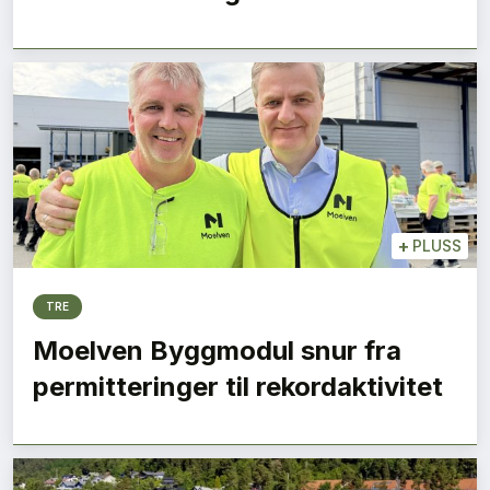
+
PLUSS
TRE
Moelven Byggmodul snur fra
permitteringer til rekordaktivitet