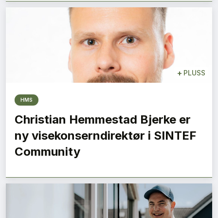
+
PLUSS
HMS
Christian Hemmestad Bjerke er
ny visekonserndirektør i SINTEF
Community