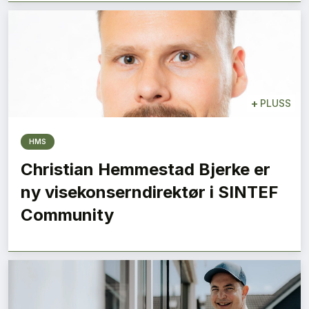
+
PLUSS
HMS
Christian Hemmestad Bjerke er
ny visekonserndirektør i SINTEF
Community