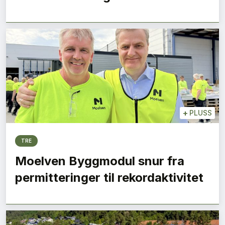
+
PLUSS
TRE
Moelven Byggmodul snur fra
permitteringer til rekordaktivitet