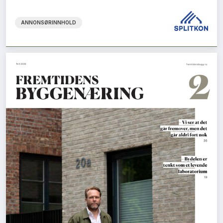
ANNONSØRINNHOLD