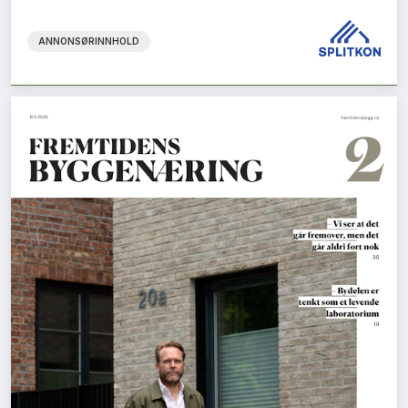
ANNONSØRINNHOLD