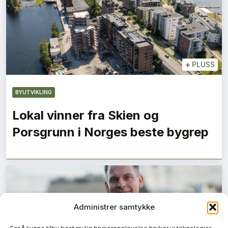
+
PLUSS
BYUTVIKLING
Lokal vinner fra Skien og
Porsgrunn i Norges beste bygrep
Administrer samtykke