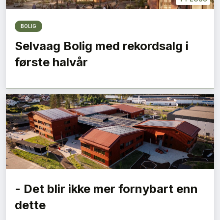
BOLIG
Selvaag Bolig med rekordsalg i
første halvår
- Det blir ikke mer fornybart enn
dette