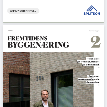
ANNONSØRINNHOLD