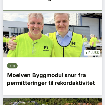
+
PLUSS
TRE
Moelven Byggmodul snur fra
permitteringer til rekordaktivitet