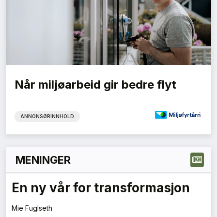
Når miljøarbeid gir bedre flyt
ANNONSØRINNHOLD
MENINGER
En ny vår for transformasjon
Mie Fuglseth