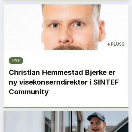
+
PLUSS
HMS
Christian Hemmestad Bjerke er
ny visekonserndirektør i SINTEF
Community