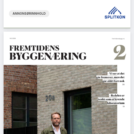
ANNONSØRINNHOLD