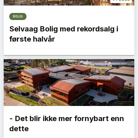
BOLIG
Selvaag Bolig med rekordsalg i
første halvår
- Det blir ikke mer fornybart enn
dette