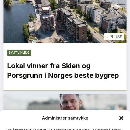
+
PLUSS
BYUTVIKLING
Lokal vinner fra Skien og
Porsgrunn i Norges beste bygrep
Administrer samtykke