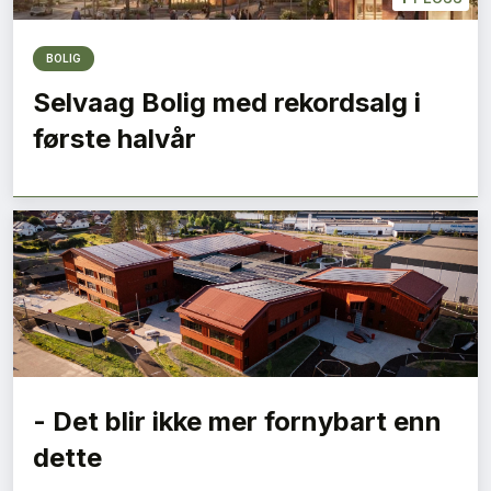
BOLIG
Selvaag Bolig med rekordsalg i
første halvår
- Det blir ikke mer fornybart enn
dette