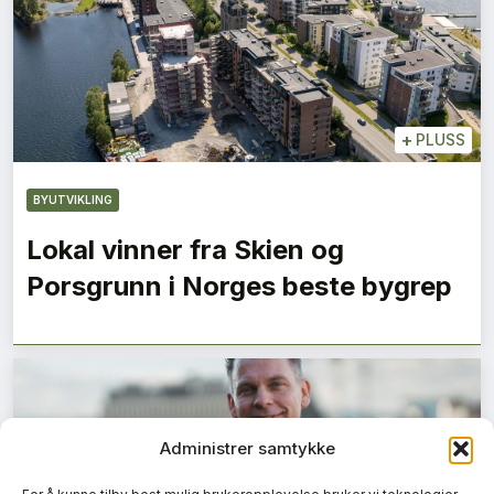
+
PLUSS
BYUTVIKLING
Lokal vinner fra Skien og
Porsgrunn i Norges beste bygrep
Administrer samtykke