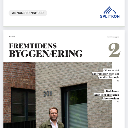
ANNONSØRINNHOLD