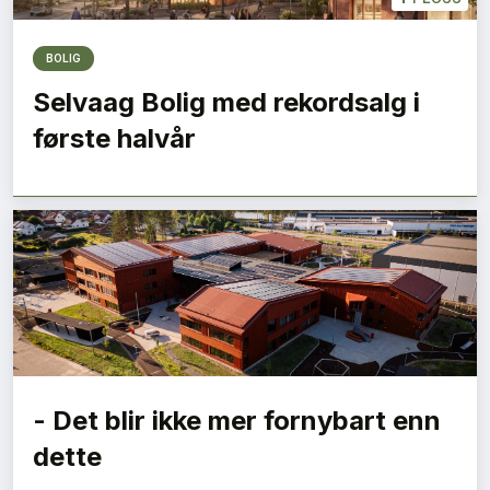
BOLIG
Selvaag Bolig med rekordsalg i
første halvår
- Det blir ikke mer fornybart enn
dette