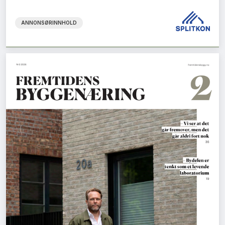
ANNONSØRINNHOLD