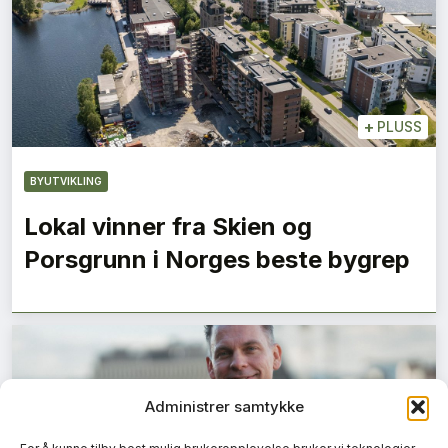
+
PLUSS
BYUTVIKLING
Lokal vinner fra Skien og
Porsgrunn i Norges beste bygrep
Administrer samtykke