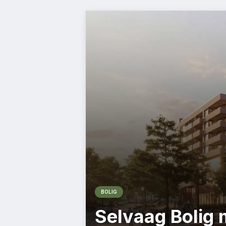
BOLIG
Selvaag Bolig 