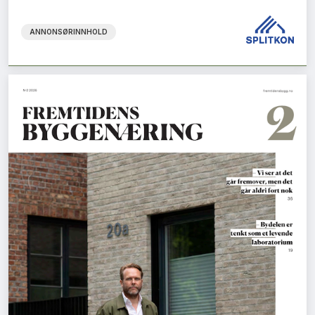
ANNONSØRINNHOLD