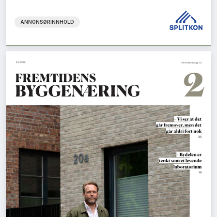
ANNONSØRINNHOLD