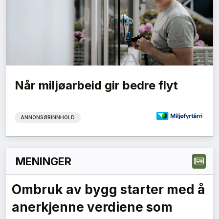
Når miljøarbeid gir bedre flyt
ANNONSØRINNHOLD
MENINGER
Ombruk av bygg starter med å
anerkjenne verdiene som