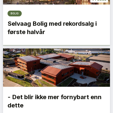
BOLIG
Selvaag Bolig med rekordsalg i
første halvår
- Det blir ikke mer fornybart enn
dette