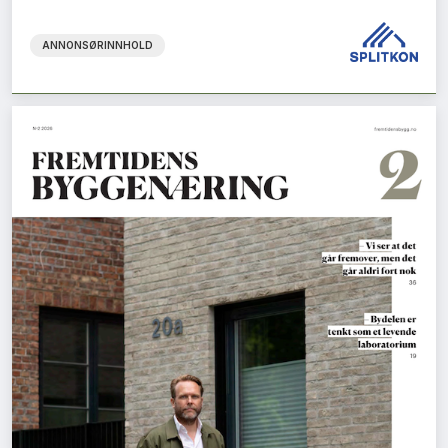
ANNONSØRINNHOLD