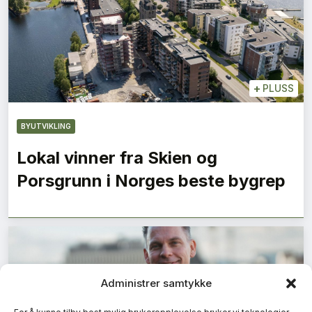
+
PLUSS
BYUTVIKLING
Lokal vinner fra Skien og
Porsgrunn i Norges beste bygrep
Administrer samtykke