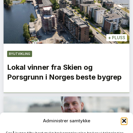
+
PLUSS
BYUTVIKLING
Lokal vinner fra Skien og
Porsgrunn i Norges beste bygrep
Administrer samtykke