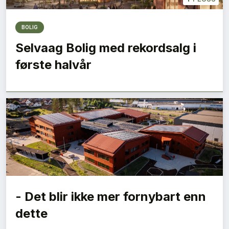
BOLIG
Selvaag Bolig med rekordsalg i
første halvår
- Det blir ikke mer fornybart enn
dette