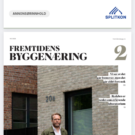
ANNONSØRINNHOLD