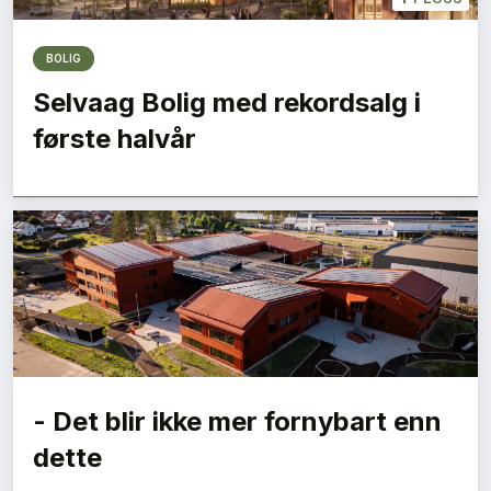
BOLIG
Selvaag Bolig med rekordsalg i
første halvår
- Det blir ikke mer fornybart enn
dette