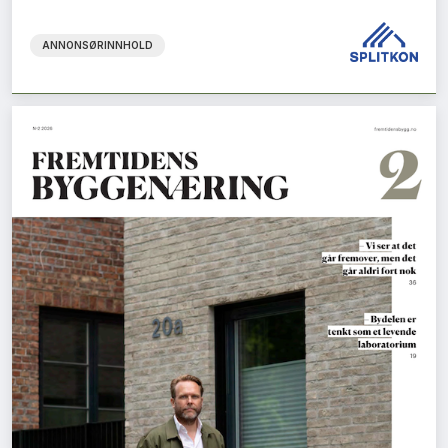
ANNONSØRINNHOLD