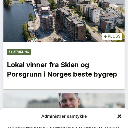
+
PLUSS
BYUTVIKLING
Lokal vinner fra Skien og
Porsgrunn i Norges beste bygrep
Administrer samtykke