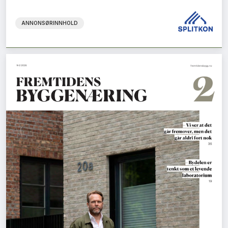
ANNONSØRINNHOLD