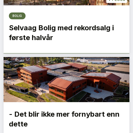
BOLIG
Selvaag Bolig med rekordsalg i
første halvår
- Det blir ikke mer fornybart enn
dette