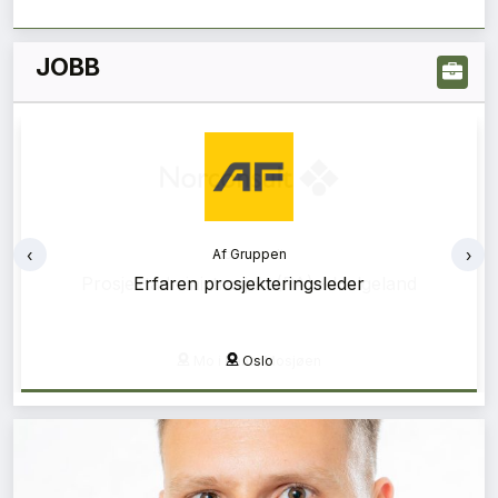
JOBB
‹
›
Af Gruppen
Erfaren prosjekteringsleder
Oslo