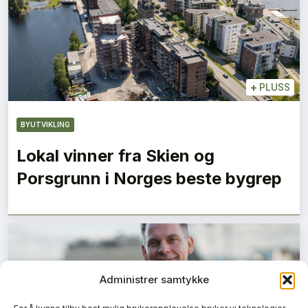
+
PLUSS
BYUTVIKLING
Lokal vinner fra Skien og
Porsgrunn i Norges beste bygrep
Administrer samtykke