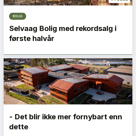
BOLIG
Selvaag Bolig med rekordsalg i
første halvår
- Det blir ikke mer fornybart enn
dette