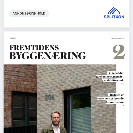
ANNONSØRINNHOLD