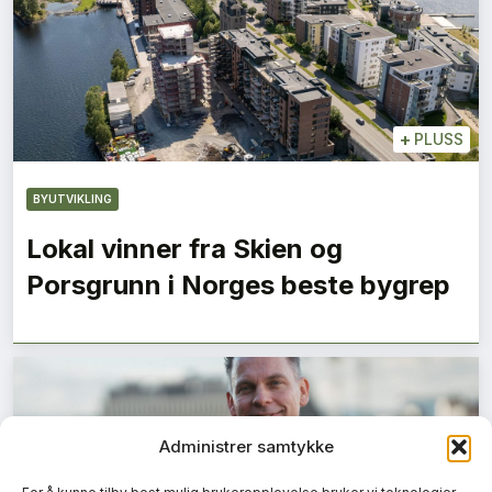
+
PLUSS
BYUTVIKLING
Lokal vinner fra Skien og
Porsgrunn i Norges beste bygrep
Administrer samtykke