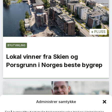
+
PLUSS
BYUTVIKLING
Lokal vinner fra Skien og
Porsgrunn i Norges beste bygrep
Administrer samtykke