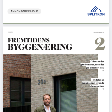
ANNONSØRINNHOLD