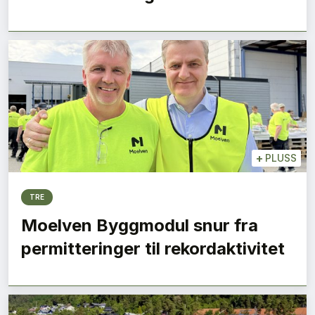
+
PLUSS
TRE
Moelven Byggmodul snur fra
permitteringer til rekordaktivitet