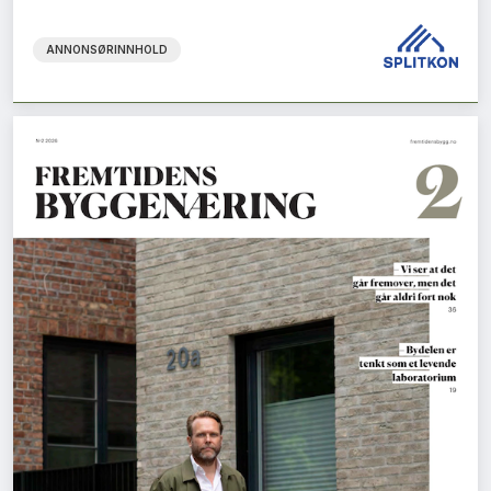
ANNONSØRINNHOLD