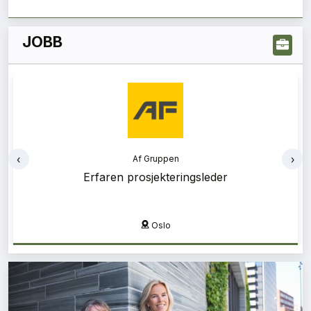
JOBB
‹
›
Af Gruppen
Erfaren prosjekteringsleder
Oslo