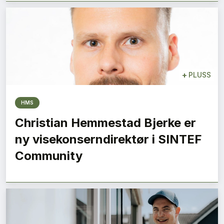
+
PLUSS
HMS
Christian Hemmestad Bjerke er
ny visekonserndirektør i SINTEF
Community